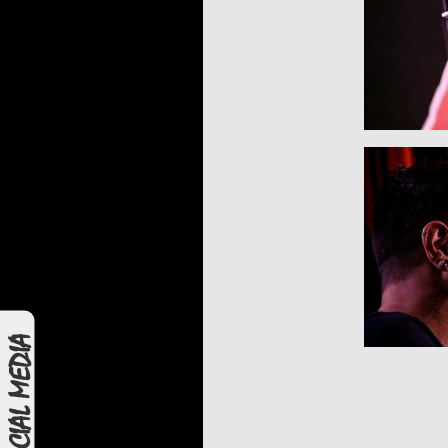
SOCIAL MEDIA