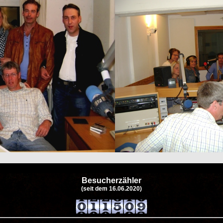
Besucherzähler
(seit dem 16.06.2020)