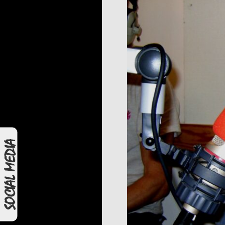
SOCIAL MEDIA