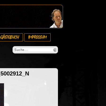
GÄSTEBUCH
IMPRESSUM
_5002912_N