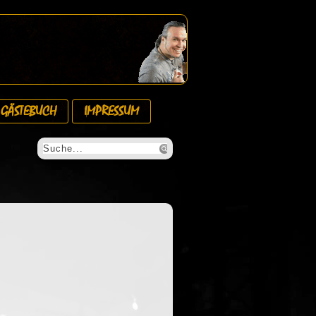
GÄSTEBUCH
IMPRESSUM